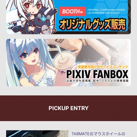
PICKUP ENTRY
TABMATEのマウスホイールの