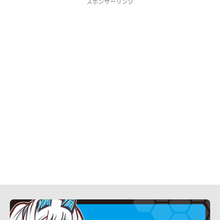
スポンサーリンク