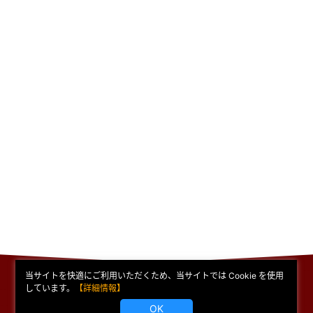
当サイトを快適にご利用いただくため、当サイトでは Cookie を使用
しています。
【詳細情報】
ページ内の画像や文章を無断使用を禁止しています。
OK
© 2000 MUGEN NO TENGEKI