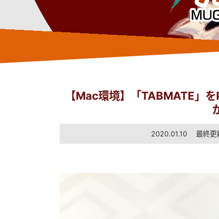
【Mac環境】「TABMATE」をPh
2020.01.10 最終更新