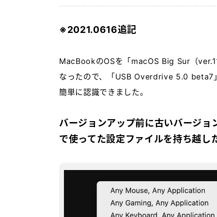
※2021.0616追記
MacBookのOSを「macOS Big Sur
なったので、「USB Overdrive 5.0
簡単に認識できました。
バージョンアップ前に古いバージョ
で使ってた設定ファイルを持ち越した