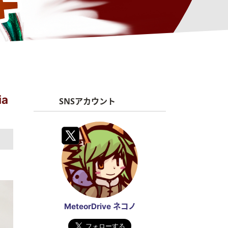
a
SNSアカウント
MeteorDrive ネコノ