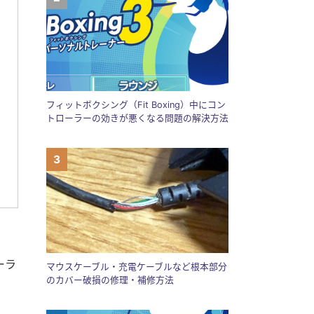
フィットボクシング（Fit Boxing）中にコン
トローラーの効きが悪くなる問題の解決方法
ーラ
マウスケーブル・充電ケーブルなど根本部分
のカバー破損の修理・補修方法