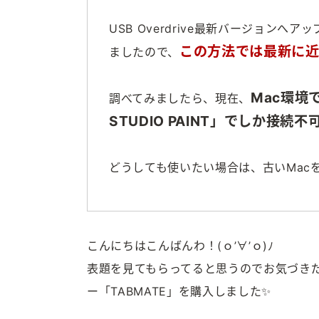
USB Overdrive最新バージョンへ
この方法では最新に近
ましたので、
Mac環境
調べてみましたら、現在、
STUDIO PAINT」でしか接続不
どうしても使いたい場合は、古いMac
こんにちはこんばんわ！(ｏ’∀’ｏ)ﾉ
表題を見てもらってると思うのでお気づき
ー「TABMATE」を購入しました✨