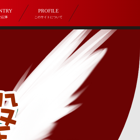
ENTRY
PROFILE
の記事
このサイトについて