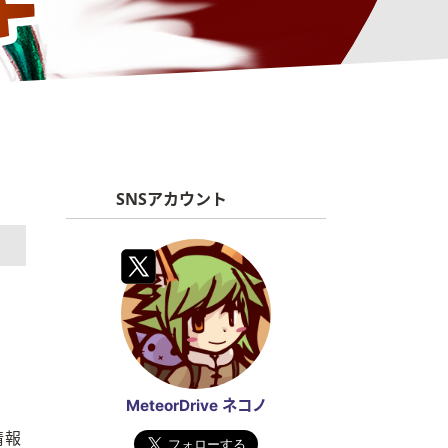
SNSアカウント
MeteorDrive ネコノ
情報