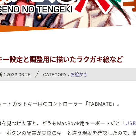
Eのキー設定と調整用に描いたラクガキ絵など
：2023.06.25
CATEGORY :
お絵かき
ートカットキー用のコントローラー「TABMATE」。
を見つけた事と、どうもMacBook用キーボードだと「
USB
キーボタンの配置が実際のキーと違う現象を確認したので、