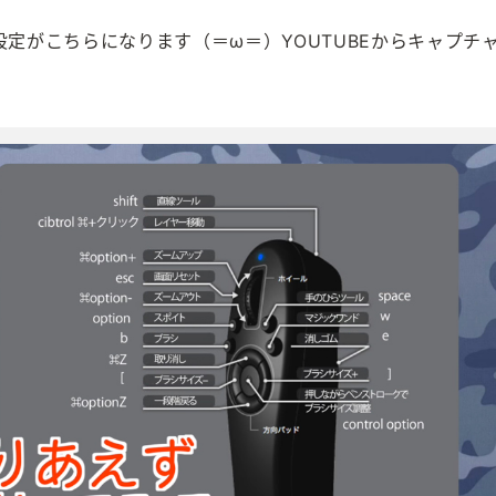
定がこちらになります（＝ω＝）YOUTUBEからキャプチ