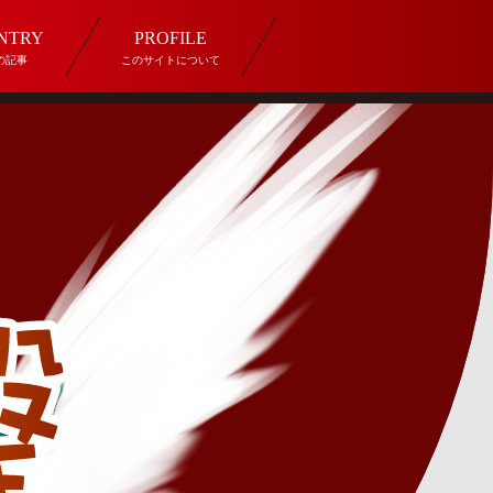
ENTRY
PROFILE
の記事
このサイトについて