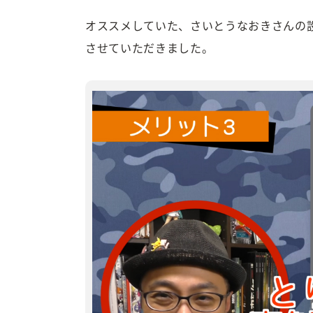
オススメしていた、さいとうなおきさんの設
させていただきました。