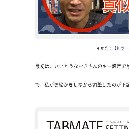
引用先：
【神ツール
最初は、さいとうなおきさんのキー設定で
で、私がお絵かきしながら調整したのが下