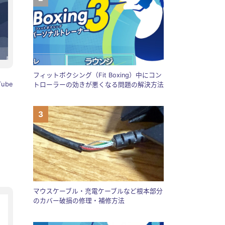
フィットボクシング（Fit Boxing）中にコン
ube
トローラーの効きが悪くなる問題の解決方法
マウスケーブル・充電ケーブルなど根本部分
のカバー破損の修理・補修方法