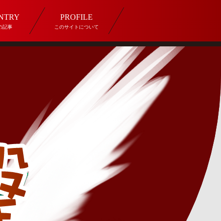
ENTRY
PROFILE
の記事
このサイトについて