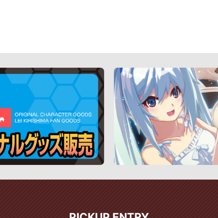
PICKUP ENTRY