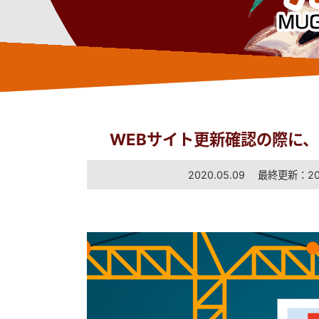
WEBサイト更新確認の際に
2020.05.09 最終更新：202