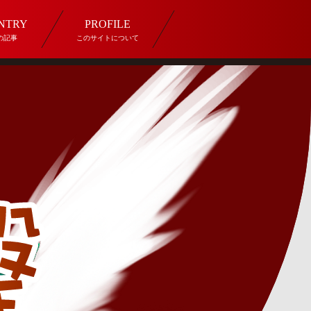
ENTRY
PROFILE
の記事
このサイトについて