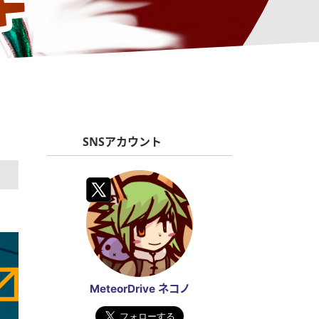
SNSアカウント
MeteorDrive ネコノ