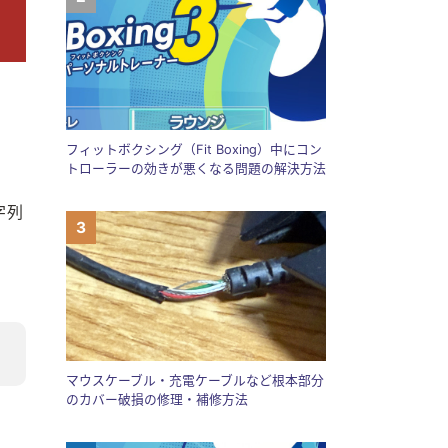
フィットボクシング（Fit Boxing）中にコン
トローラーの効きが悪くなる問題の解決方法
字列
マウスケーブル・充電ケーブルなど根本部分
のカバー破損の修理・補修方法