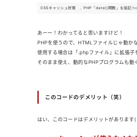
CSSキャッシュ対策 、PHP「date()関数」を追記
ho
あーー！わかってると思いますけど！
PHPを使うので、HTMLファイルじゃ動かな
使用する場合は「.phpファイル」に拡張
そのまま使え、動的なPHPプログラムも動
このコードのデメリット（笑）
はい、このコードはデメリットがあります(