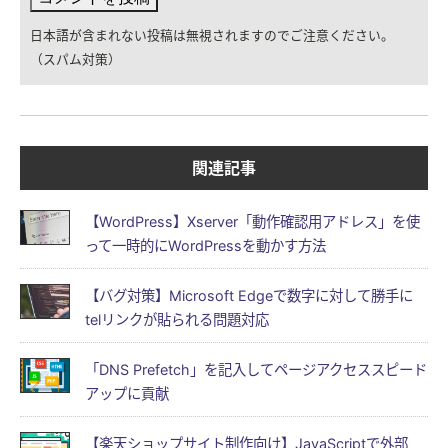
日本語が含まれない投稿は無視されますのでご注意ください。
（スパム対策）
関連記事
【WordPress】Xserver「動作確認用アドレス」を使
って一時的にWordPressを動かす方法
【バグ対策】Microsoft Edgeで数字に対して勝手に
telリンクが貼られる問題対応
「DNS Prefetch」を記入してページアクセススピード
アップに貢献
【楽天ショップサイト制作向け】JavaScriptで外部