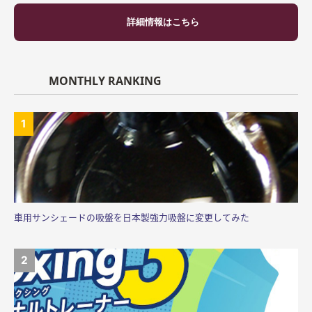
詳細情報はこちら
MONTHLY RANKING
車用サンシェードの吸盤を日本製強力吸盤に変更してみた