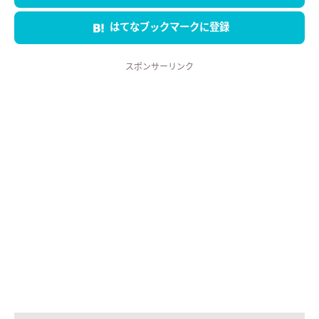
はてなブックマークに登録
スポンサーリンク