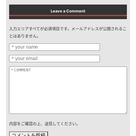
Leave a Comment
入力エリアすべてが必須項目です。メールアドレスが公開されるこ
とはありません。
内容をご確認の上、送信してください。