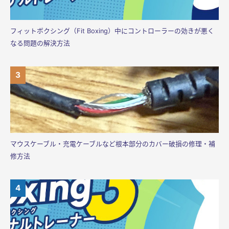
フィットボクシング（Fit Boxing）中にコントローラーの効きが悪く
なる問題の解決方法
マウスケーブル・充電ケーブルなど根本部分のカバー破損の修理・補
修方法