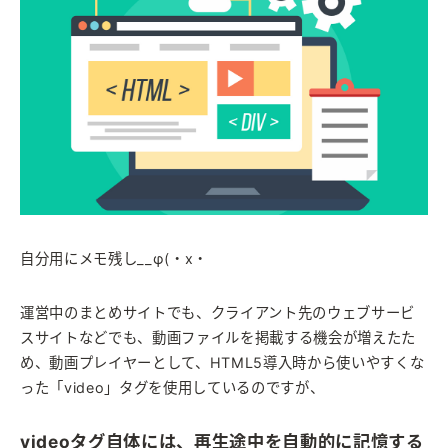
自分用にメモ残し__φ(・x・
運営中のまとめサイトでも、クライアント先のウェブサービ
スサイトなどでも、動画ファイルを掲載する機会が増えたた
め、動画プレイヤーとして、HTML5導入時から使いやすくな
った「video」タグを使用しているのですが、
videoタグ自体には、再生途中を自動的に記憶する