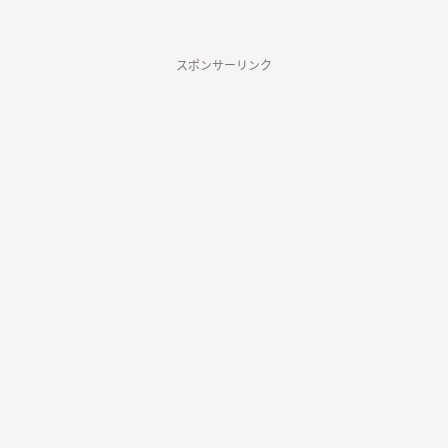
スポンサーリンク