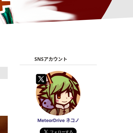
SNSアカウント
MeteorDrive ネコノ