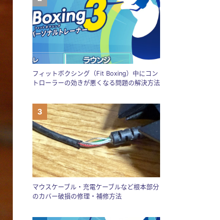
フィットボクシング（Fit Boxing）中にコン
トローラーの効きが悪くなる問題の解決方法
マウスケーブル・充電ケーブルなど根本部分
のカバー破損の修理・補修方法