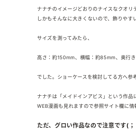
ナナチのイメージどおりのナイスなクオリテ
しかもそんなに大きくないので、飾りやす
サイズを測ってみたら、
高さ：約150mm、横幅：約85mm、奥行き
でした。ショーケースを検討してる方へ参
ナナチは「メイドインアビス」という作品に
WEB漫画も見れますので参照サイト欄に情
ただ、グロい作品なので注意です(；