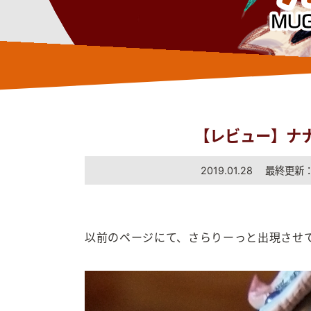
【レビュー】ナ
2019.01.28 最終更新：2
以前のページにて、さらりーっと出現させ