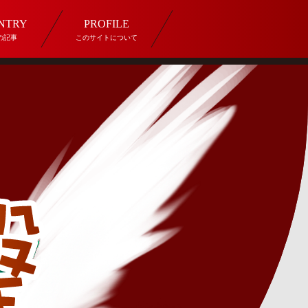
ENTRY
PROFILE
の記事
このサイトについて