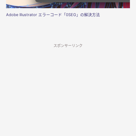
Adobe Illustrator エラーコード「0SEG」の解決方法
スポンサーリンク