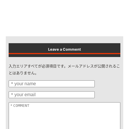
Leave a Comment
入力エリアすべてが必須項目です。メールアドレスが公開されるこ
とはありません。